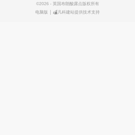
©
2026 - 英国布朗酸露点版权所有
电脑版
凡科建站提供技术支持