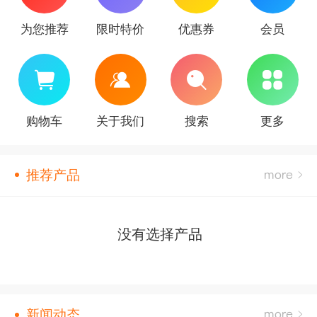
为您推荐
限时特价
优惠券
会员
购物车
关于我们
搜索
更多
推荐产品
没有选择产品
新闻动态