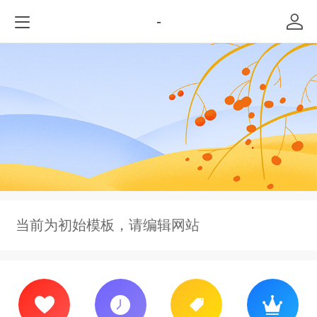
-
当前为初始模板，请编辑网站